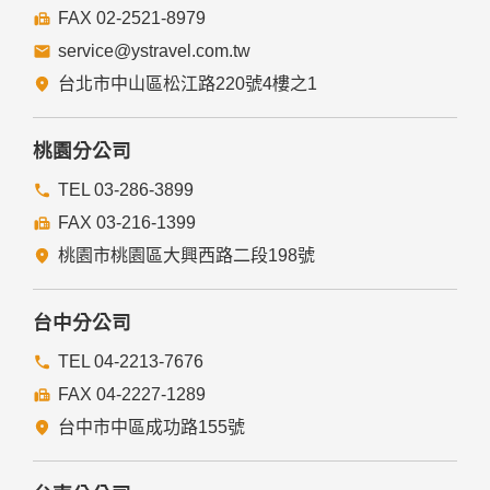
FAX 02-2521-8979
service@ystravel.com.tw
台北市中山區松江路220號4樓之1
桃園分公司
TEL 03-286-3899
FAX 03-216-1399
桃園市桃園區大興西路二段198號
台中分公司
TEL 04-2213-7676
FAX 04-2227-1289
台中市中區成功路155號