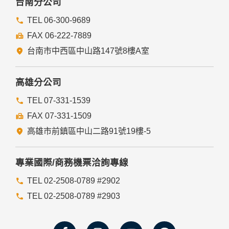
台南分公司
TEL 06-300-9689
FAX 06-222-7889
台南市中西區中山路147號8樓A室
高雄分公司
TEL 07-331-1539
FAX 07-331-1509
高雄市前鎮區中山二路91號19樓-5
專業國際/商務機票洽詢專線
TEL 02-2508-0789 #2902
TEL 02-2508-0789 #2903