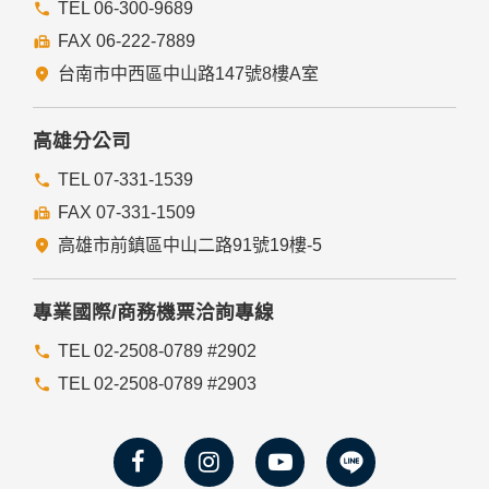
TEL 06-300-9689
FAX 06-222-7889
台南市中西區中山路147號8樓A室
高雄分公司
TEL 07-331-1539
FAX 07-331-1509
高雄市前鎮區中山二路91號19樓-5
專業國際/商務機票洽詢專線
TEL 02-2508-0789 #2902
TEL 02-2508-0789 #2903