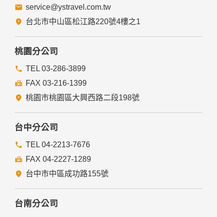
service@ystravel.com.tw
台北市中山區松江路220號4樓之1
桃園分公司
TEL 03-286-3899
FAX 03-216-1399
桃園市桃園區大興西路二段198號
台中分公司
TEL 04-2213-7676
FAX 04-2227-1289
台中市中區成功路155號
台南分公司