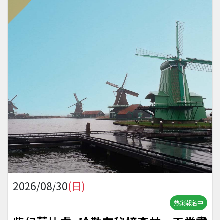
2026/08/30
(日)
熱銷報名中