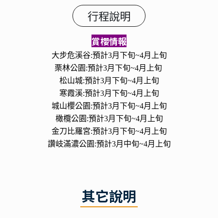
行程說明
賞櫻情報
大步危溪谷:預計3月下旬~4月上旬
栗林公園:預計3月下旬~4月上旬
松山城:預計3月下旬~4月上旬
寒霞溪:預計3月下旬~4月上旬
城山櫻公園:預計3月下旬~4月上旬
橄欖公園:預計3月下旬~4月上旬
金刀比羅宮:預計3月下旬~4月上旬
讚岐滿濃公園:預計3月中旬~4月上旬
其它說明