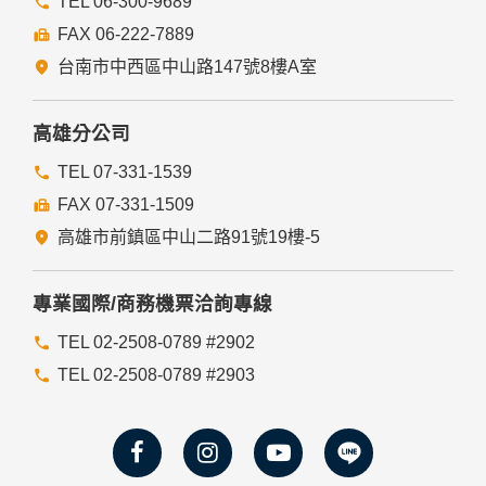
TEL 06-300-9689
FAX 06-222-7889
台南市中西區中山路147號8樓A室
高雄分公司
TEL 07-331-1539
FAX 07-331-1509
高雄市前鎮區中山二路91號19樓-5
專業國際/商務機票洽詢專線
TEL 02-2508-0789 #2902
TEL 02-2508-0789 #2903