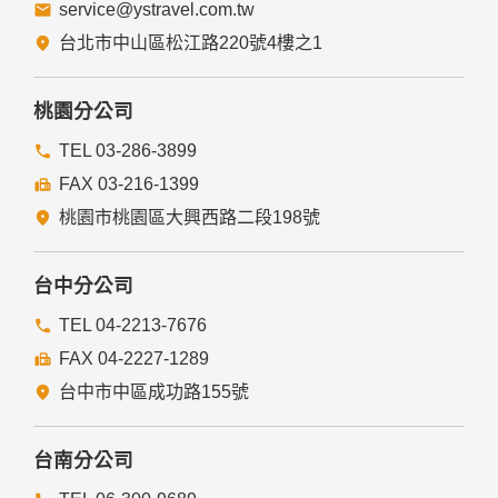
service@ystravel.com.tw
台北市中山區松江路220號4樓之1
桃園分公司
TEL 03-286-3899
FAX 03-216-1399
桃園市桃園區大興西路二段198號
台中分公司
TEL 04-2213-7676
FAX 04-2227-1289
台中市中區成功路155號
台南分公司