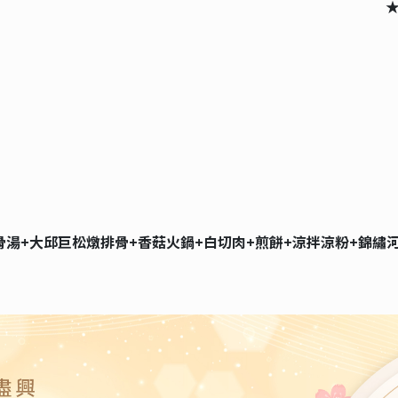
★甘川洞彩繪文化村
骨湯+大邱巨松燉排骨+香菇火鍋+白切肉+煎餅+涼拌涼粉+錦繡