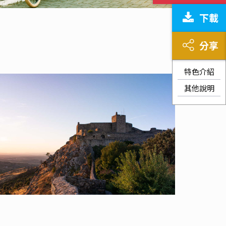
下載
分享
特色介紹
其他說明