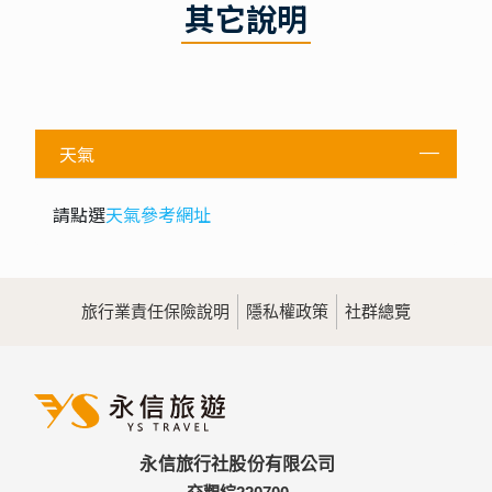
其它說明
天氣
請點選
天氣參考網址
旅行業責任保險說明
隱私權政策
社群總覽
永信旅行社股份有限公司