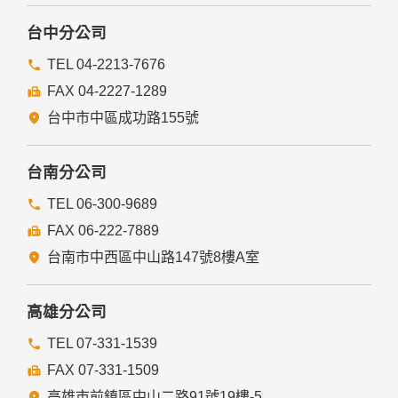
台中分公司
TEL 04-2213-7676
FAX 04-2227-1289
台中市中區成功路155號
台南分公司
TEL 06-300-9689
FAX 06-222-7889
台南市中西區中山路147號8樓A室
高雄分公司
TEL 07-331-1539
FAX 07-331-1509
高雄市前鎮區中山二路91號19樓-5