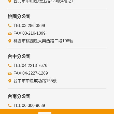
台北市中山區松江路220號4樓之1
桃園分公司
TEL 03-286-3899
FAX 03-216-1399
桃園市桃園區大興西路二段198號
台中分公司
TEL 04-2213-7676
FAX 04-2227-1289
台中市中區成功路155號
台南分公司
TEL 06-300-9689
FAX 06-222-7889