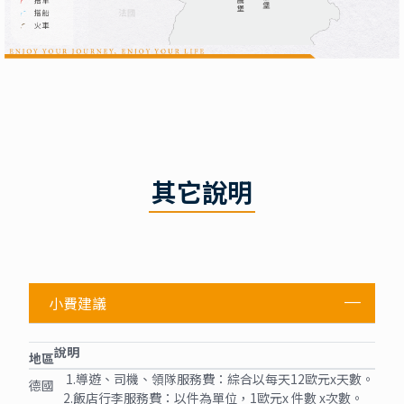
其它說明
小費建議
說明
地區
1.導遊、司機、領隊服務費：綜合以每天12歐元x天數。
德國
2.飯店行李服務費：以件為單位，1歐元x 件數 x次數。