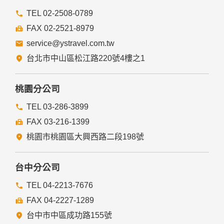
TEL 02-2508-0789
FAX 02-2521-8979
service@ystravel.com.tw
台北市中山區松江路220號4樓之1
桃園分公司
TEL 03-286-3899
FAX 03-216-1399
桃園市桃園區大興西路二段198號
台中分公司
TEL 04-2213-7676
FAX 04-2227-1289
台中市中區成功路155號