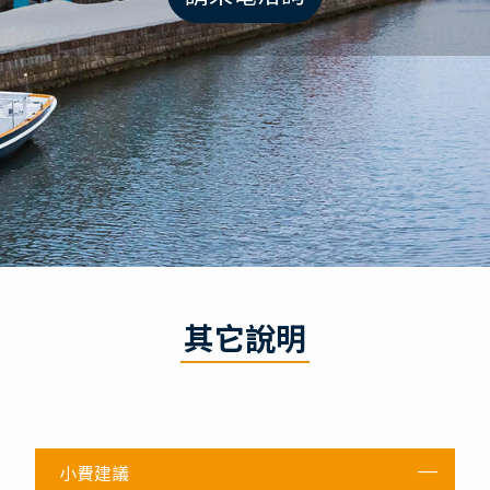
其它說明
小費建議