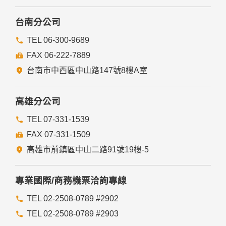
台南分公司
TEL 06-300-9689
FAX 06-222-7889
台南市中西區中山路147號8樓A室
高雄分公司
TEL 07-331-1539
FAX 07-331-1509
高雄市前鎮區中山二路91號19樓-5
專業國際/商務機票洽詢專線
TEL 02-2508-0789 #2902
TEL 02-2508-0789 #2903