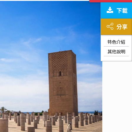
下載
分享
特色介紹
其他說明