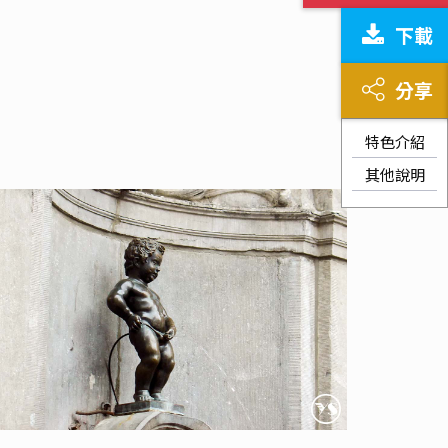
下載
分享
特色介紹
其他說明