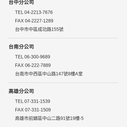
台中分公司
TEL 04-2213-7676
FAX 04-2227-1289
台中市中區成功路155號
台南分公司
TEL 06-300-9689
FAX 06-222-7889
台南市中西區中山路147號8樓A室
高雄分公司
TEL 07-331-1539
FAX 07-331-1509
高雄市前鎮區中山二路91號19樓-5