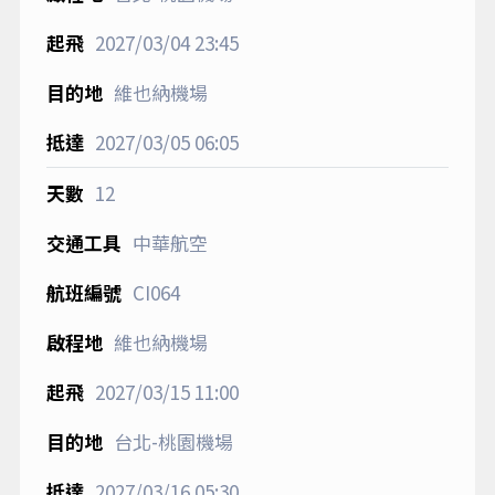
2027/03/04
23:45
維也納機場
2027/03/05
06:05
12
中華航空
CI064
維也納機場
2027/03/15
11:00
台北-桃園機場
2027/03/16
05:30