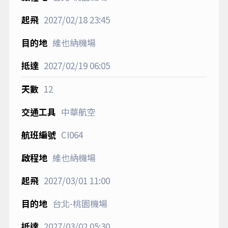
2027/02/18
23:45
維也納機場
2027/02/19
06:05
12
中華航空
CI064
維也納機場
2027/03/01
11:00
台北-桃園機場
2027/03/02
05:30