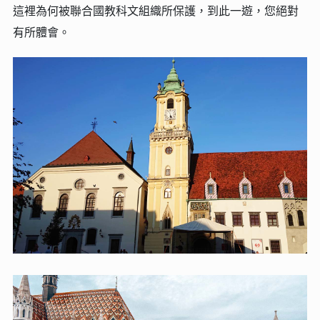
這裡為何被聯合國教科文組織所保護，到此一遊，您絕對
有所體會。