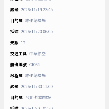
2026/11/19
23:45
維也納機場
2026/11/20
06:05
12
中華航空
CI064
維也納機場
2026/11/30
11:00
台北-桃園機場
2026/12/01
05:30