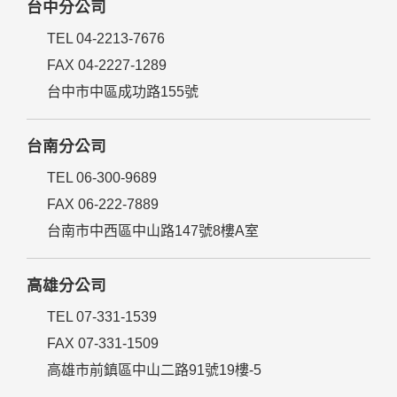
台中分公司
TEL 04-2213-7676
FAX 04-2227-1289
台中市中區成功路155號
台南分公司
TEL 06-300-9689
FAX 06-222-7889
台南市中西區中山路147號8樓A室
高雄分公司
TEL 07-331-1539
FAX 07-331-1509
高雄市前鎮區中山二路91號19樓-5