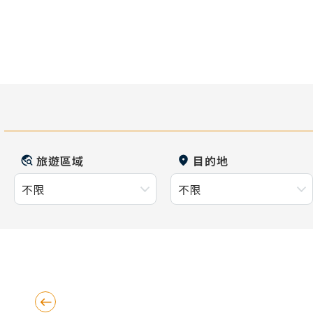
旅遊區域
目的地