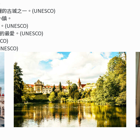
)
古城之一。(UNESCO)
小鎮。
UNESCO)
最愛。(UNESCO)
CO)
ESCO)