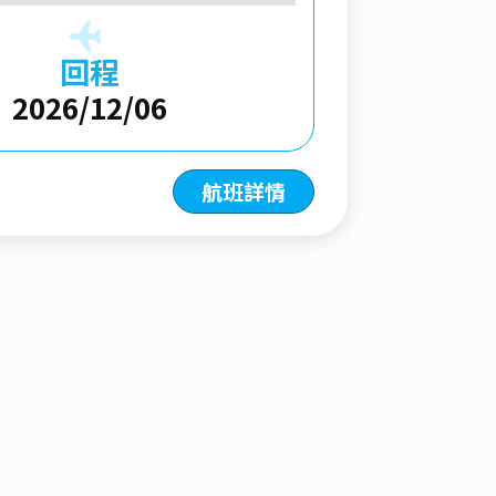
回程
2026/12/06
航班詳情