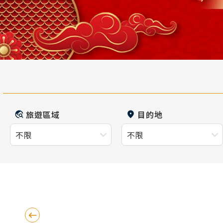
旅遊區域
目的地