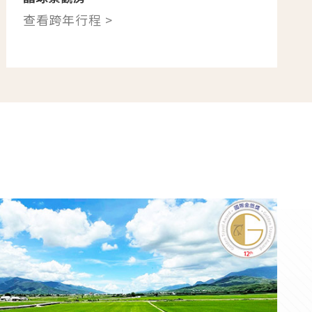
查看跨年行程 >