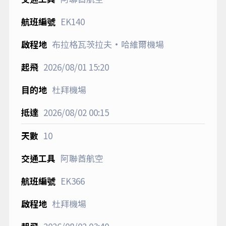
EK140
布拉格瓦茨拉夫·哈維爾機場
2026/08/01
15:20
杜拜機場
2026/08/02
00:15
10
阿聯酋航空
EK366
杜拜機場