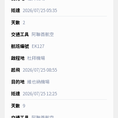
2026/07/25
05:35
2
阿聯酋航空
EK127
杜拜機場
2026/07/25
08:55
維也納機場
2026/07/25
12:25
9
阿聯酋航空