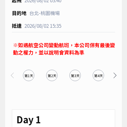
2026/08/02
03:40
台北-桃園機場
2026/08/02
15:35
※如遇航空公司變動航班，本公司保有最後變
動之權力，並以說明會資料為準
第1天
第2天
第3天
第4天
第5天
Day 1