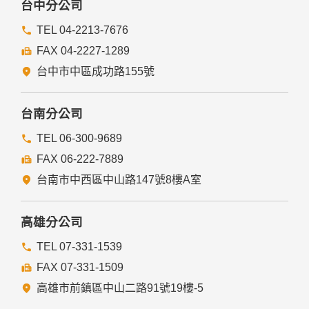
台中分公司
TEL 04-2213-7676
FAX 04-2227-1289
台中市中區成功路155號
台南分公司
TEL 06-300-9689
FAX 06-222-7889
台南市中西區中山路147號8樓A室
高雄分公司
TEL 07-331-1539
FAX 07-331-1509
高雄市前鎮區中山二路91號19樓-5