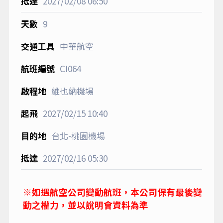
2027/02/08
06:50
9
中華航空
CI064
維也納機場
2027/02/15
10:40
台北-桃園機場
2027/02/16
05:30
※如遇航空公司變動航班，本公司保有最後變
動之權力，並以說明會資料為準