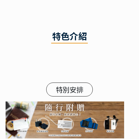
特色介紹
特別安排