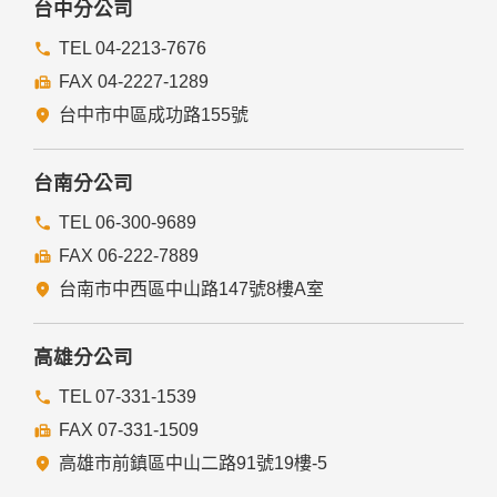
台中分公司
TEL 04-2213-7676
FAX 04-2227-1289
台中市中區成功路155號
台南分公司
TEL 06-300-9689
FAX 06-222-7889
台南市中西區中山路147號8樓A室
高雄分公司
TEL 07-331-1539
FAX 07-331-1509
高雄市前鎮區中山二路91號19樓-5