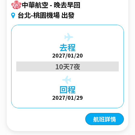
中華航空
晚去早回
台北-桃園機場 出發
去程
2027/01/20
10天7夜
回程
2027/01/29
航班詳情