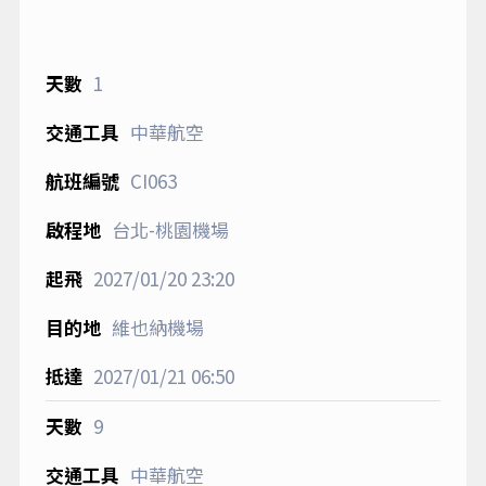
1
中華航空
CI063
台北-桃園機場
2027/01/20
23:20
維也納機場
2027/01/21
06:50
9
中華航空