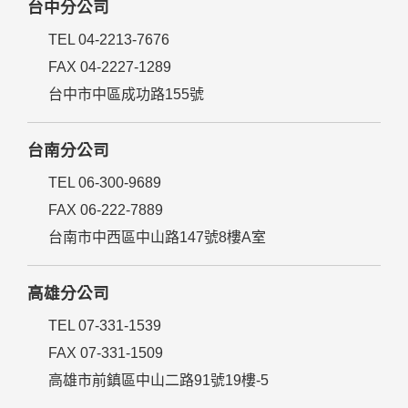
台中分公司
TEL 04-2213-7676
FAX 04-2227-1289
台中市中區成功路155號
台南分公司
TEL 06-300-9689
FAX 06-222-7889
台南市中西區中山路147號8樓A室
高雄分公司
TEL 07-331-1539
FAX 07-331-1509
高雄市前鎮區中山二路91號19樓-5