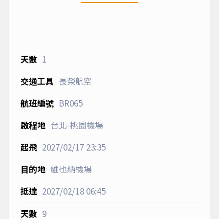
1
長榮航空
BR065
台北-桃園機場
2027/02/17
23:35
維也納機場
2027/02/18
06:45
9