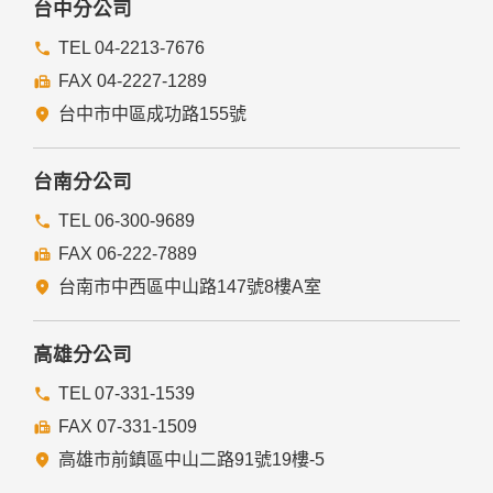
台中分公司
TEL 04-2213-7676
FAX 04-2227-1289
台中市中區成功路155號
台南分公司
TEL 06-300-9689
FAX 06-222-7889
台南市中西區中山路147號8樓A室
高雄分公司
TEL 07-331-1539
FAX 07-331-1509
高雄市前鎮區中山二路91號19樓-5