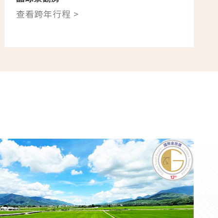
查看跨年行程 >