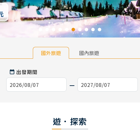
國外旅遊
國內旅遊
出發期間
遊．探索