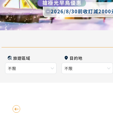
旅遊區域
目的地