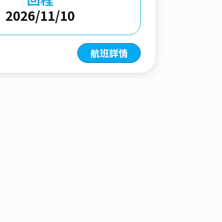
2026/11/10
航班詳情