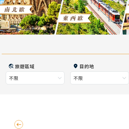
旅遊區域
目的地