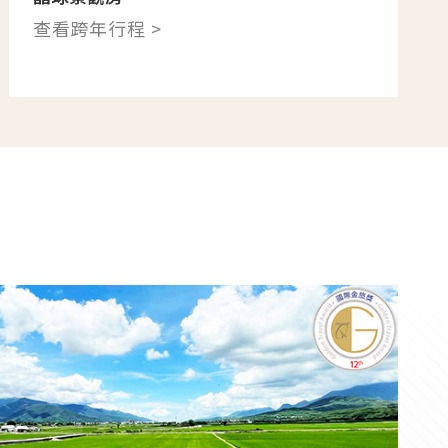
查看跨年行程 >