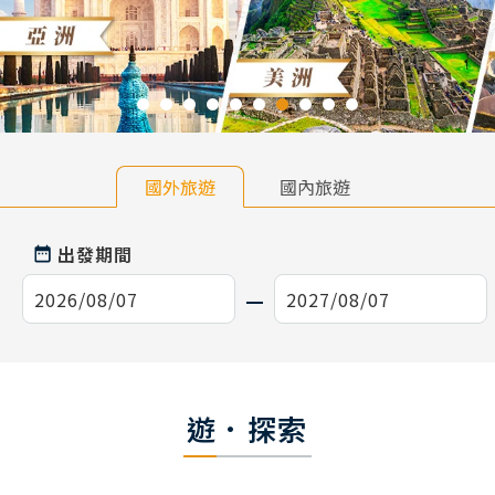
國外旅遊
國內旅遊
出發期間
遊．探索