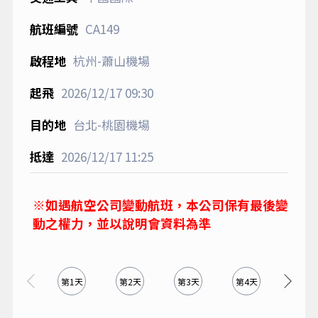
CA149
杭州-蕭山機場
2026/12/17
09:30
台北-桃園機場
2026/12/17
11:25
※如遇航空公司變動航班，本公司保有最後變
動之權力，並以說明會資料為準
第1天
第2天
第3天
第4天
第5天