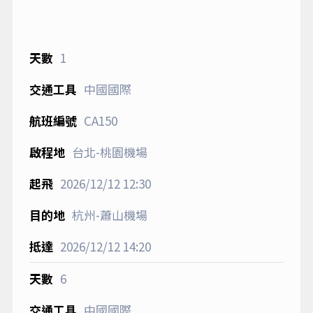
1
中國國際
CA150
台北-桃園機場
2026/12/12
12:30
杭州-蕭山機場
2026/12/12
14:20
6
中國國際