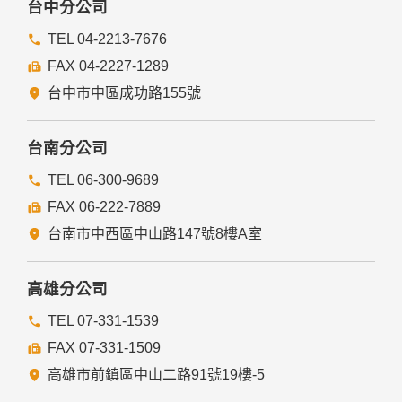
台中分公司
TEL 04-2213-7676
FAX 04-2227-1289
台中市中區成功路155號
台南分公司
TEL 06-300-9689
FAX 06-222-7889
台南市中西區中山路147號8樓A室
高雄分公司
TEL 07-331-1539
FAX 07-331-1509
高雄市前鎮區中山二路91號19樓-5