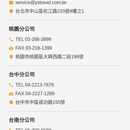
service@ystravel.com.tw
台北市中山區松江路220號4樓之1
桃園分公司
TEL 03-286-3899
FAX 03-216-1399
桃園市桃園區大興西路二段198號
台中分公司
TEL 04-2213-7676
FAX 04-2227-1289
台中市中區成功路155號
台南分公司