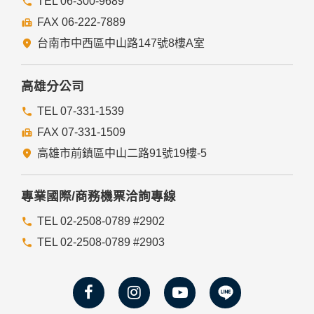
TEL 06-300-9689
FAX 06-222-7889
台南市中西區中山路147號8樓A室
高雄分公司
TEL 07-331-1539
FAX 07-331-1509
高雄市前鎮區中山二路91號19樓-5
專業國際/商務機票洽詢專線
TEL 02-2508-0789 #2902
TEL 02-2508-0789 #2903