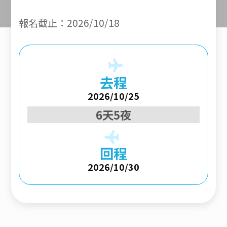
報名截止：2026/10/18
去程
2026/10/25
6天5夜
回程
2026/10/30