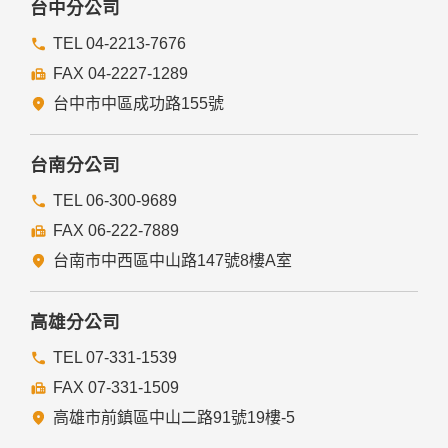
台中分公司
TEL 04-2213-7676
FAX 04-2227-1289
台中市中區成功路155號
台南分公司
TEL 06-300-9689
FAX 06-222-7889
台南市中西區中山路147號8樓A室
高雄分公司
TEL 07-331-1539
FAX 07-331-1509
高雄市前鎮區中山二路91號19樓-5