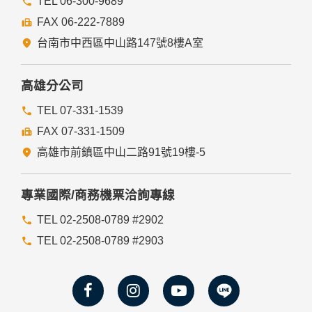
TEL 06-300-9689
FAX 06-222-7889
台南市中西區中山路147號8樓A室
高雄分公司
TEL 07-331-1539
FAX 07-331-1509
高雄市前鎮區中山二路91號19樓-5
專業國際/商務機票洽詢專線
TEL 02-2508-0789 #2902
TEL 02-2508-0789 #2903