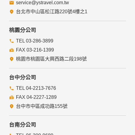
service@ystravel.com.tw
台北市中山區松江路220號4樓之1
桃園分公司
TEL 03-286-3899
FAX 03-216-1399
桃園市桃園區大興西路二段198號
台中分公司
TEL 04-2213-7676
FAX 04-2227-1289
台中市中區成功路155號
台南分公司