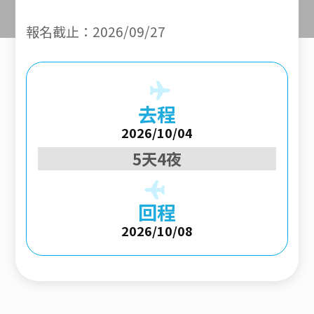
報名截止：2026/09/27
去程
2026/10/04
5天4夜
回程
2026/10/08