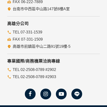
FAX 06-222-7889
台南市中西區中山路147號8樓A室
高雄分公司
TEL 07-331-1539
FAX 07-331-1509
高雄市前鎮區中山二路91號19樓-5
專業國際/商務機票洽詢專線
TEL 02-2508-0789 #2902
TEL 02-2508-0789 #2903