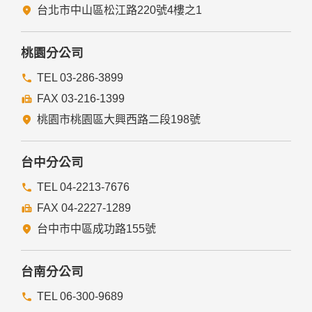
台北市中山區松江路220號4樓之1
桃園分公司
TEL 03-286-3899
FAX 03-216-1399
桃園市桃園區大興西路二段198號
台中分公司
TEL 04-2213-7676
FAX 04-2227-1289
台中市中區成功路155號
台南分公司
TEL 06-300-9689