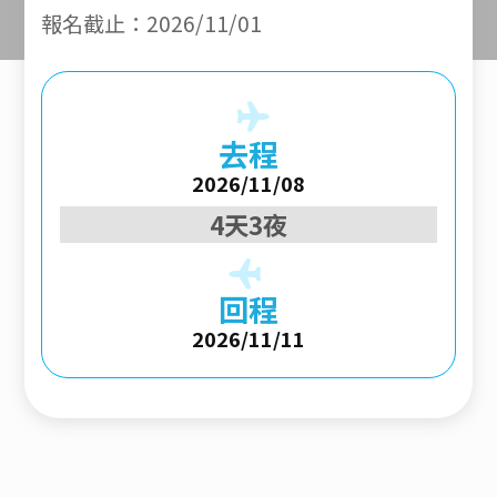
報名截止：2026/11/01
去程
2026/11/08
4天3夜
回程
2026/11/11