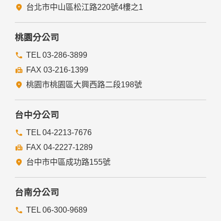
台北市中山區松江路220號4樓之1
桃園分公司
TEL 03-286-3899
FAX 03-216-1399
桃園市桃園區大興西路二段198號
台中分公司
TEL 04-2213-7676
FAX 04-2227-1289
台中市中區成功路155號
台南分公司
TEL 06-300-9689