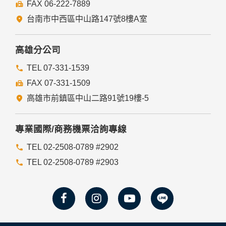
FAX 06-222-7889
台南市中西區中山路147號8樓A室
高雄分公司
TEL 07-331-1539
FAX 07-331-1509
高雄市前鎮區中山二路91號19樓-5
專業國際/商務機票洽詢專線
TEL 02-2508-0789 #2902
TEL 02-2508-0789 #2903