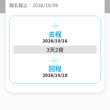
報名截止：2026/10/09
去程
2026/10/16
3天2夜
回程
2026/10/18