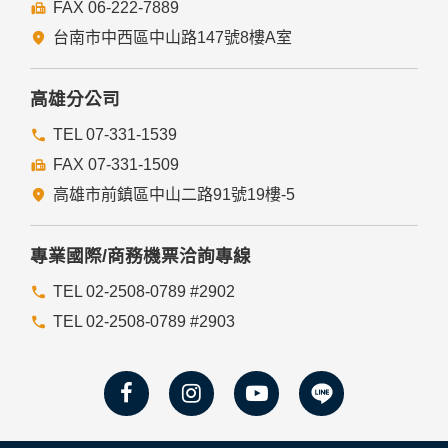
FAX 06-222-7889
台南市中西區中山路147號8樓A室
高雄分公司
TEL 07-331-1539
FAX 07-331-1509
高雄市前鎮區中山二路91號19樓-5
專業國際/商務機票洽詢專線
TEL 02-2508-0789 #2902
TEL 02-2508-0789 #2903