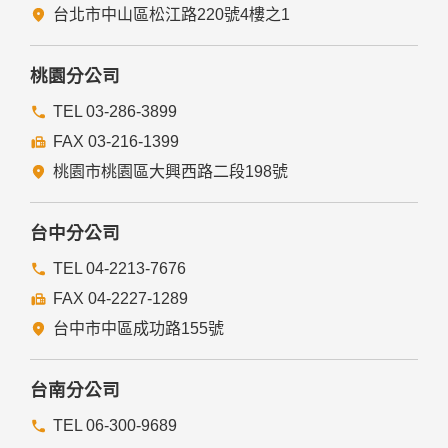
台北市中山區松江路220號4樓之1
桃園分公司
TEL 03-286-3899
FAX 03-216-1399
桃園市桃園區大興西路二段198號
台中分公司
TEL 04-2213-7676
FAX 04-2227-1289
台中市中區成功路155號
台南分公司
TEL 06-300-9689