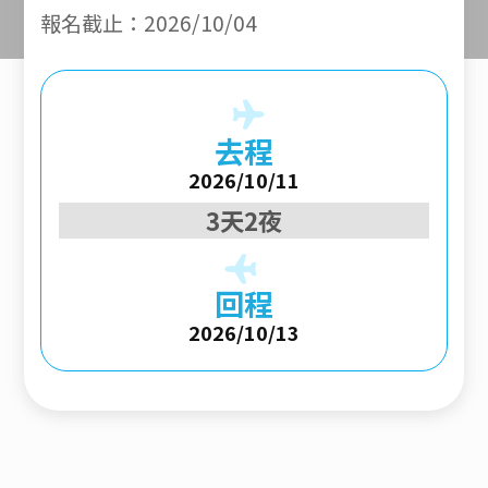
報名截止：2026/10/04
去程
2026/10/11
3天2夜
回程
2026/10/13