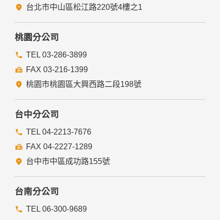
台北市中山區松江路220號4樓之1
桃園分公司
TEL 03-286-3899
FAX 03-216-1399
桃園市桃園區大興西路二段198號
台中分公司
TEL 04-2213-7676
FAX 04-2227-1289
台中市中區成功路155號
台南分公司
TEL 06-300-9689