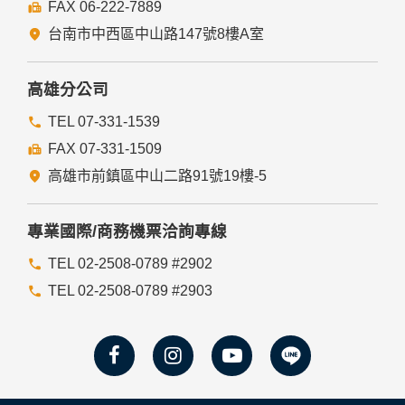
FAX 06-222-7889
台南市中西區中山路147號8樓A室
高雄分公司
TEL 07-331-1539
FAX 07-331-1509
高雄市前鎮區中山二路91號19樓-5
專業國際/商務機票洽詢專線
TEL 02-2508-0789 #2902
TEL 02-2508-0789 #2903