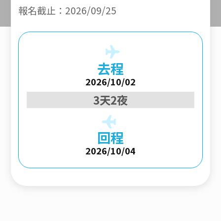
報名截止：2026/09/25
去程
2026/10/02
3天2夜
回程
2026/10/04