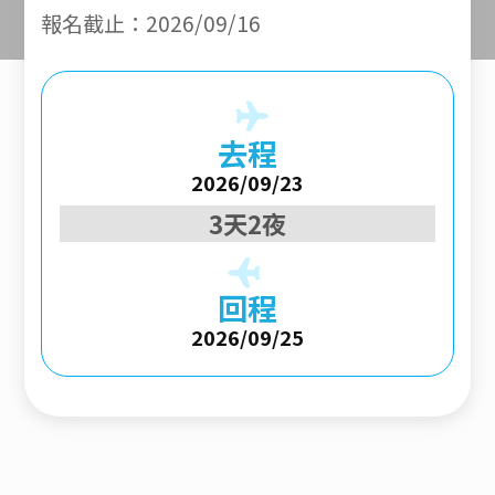
報名截止：2026/09/16
去程
2026/09/23
3天2夜
回程
2026/09/25