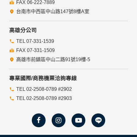
FAX 06-222-7889
台南市中西區中山路147號8樓A室
高雄分公司
TEL 07-331-1539
FAX 07-331-1509
高雄市前鎮區中山二路91號19樓-5
專業國際/商務機票洽詢專線
TEL 02-2508-0789 #2902
TEL 02-2508-0789 #2903