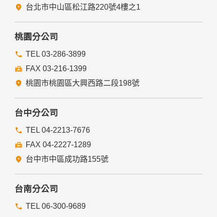
台北市中山區松江路220號4樓之1
桃園分公司
TEL 03-286-3899
FAX 03-216-1399
桃園市桃園區大興西路二段198號
台中分公司
TEL 04-2213-7676
FAX 04-2227-1289
台中市中區成功路155號
台南分公司
TEL 06-300-9689