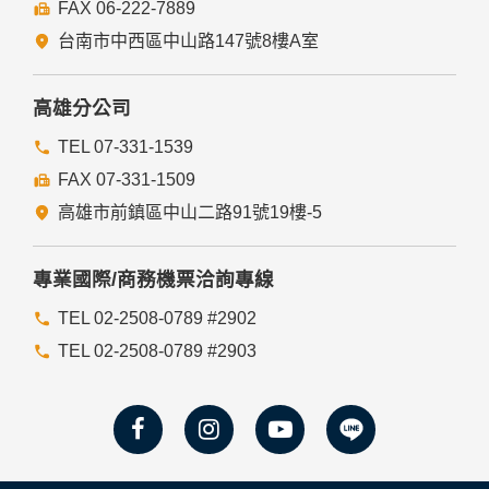
FAX 06-222-7889
台南市中西區中山路147號8樓A室
高雄分公司
TEL 07-331-1539
FAX 07-331-1509
高雄市前鎮區中山二路91號19樓-5
專業國際/商務機票洽詢專線
TEL 02-2508-0789 #2902
TEL 02-2508-0789 #2903