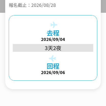
報名截止：2026/08/28
去程
2026/09/04
3天2夜
回程
2026/09/06