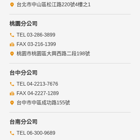
台北市中山區松江路220號4樓之1
桃園分公司
TEL 03-286-3899
FAX 03-216-1399
桃園市桃園區大興西路二段198號
台中分公司
TEL 04-2213-7676
FAX 04-2227-1289
台中市中區成功路155號
台南分公司
TEL 06-300-9689