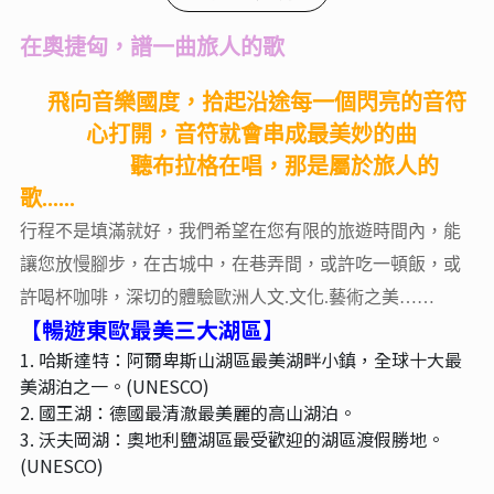
在奧捷匈，譜一曲旅人的歌
飛向音樂國度，拾起沿途每一個閃亮的音符
心打開，音符就會串成最美妙的曲
聽布拉格在唱，那是屬於旅人的
歌......
行程不是填滿就好，我們希望在您有限的旅遊時間內，能
讓您放慢腳步，在古城中，在巷弄間，或許吃一頓飯，或
許喝杯咖啡，深切的體驗歐洲人文.文化.藝術之美……
【暢遊東歐最美三大湖區】
1. 哈斯達特：阿爾卑斯山湖區最美湖畔小鎮，全球十大最
美湖泊之一。(UNESCO)
2. 國王湖：德國最清澈最美麗的高山湖泊。
3. 沃夫岡湖：奧地利鹽湖區最受歡迎的湖區渡假勝地。
(UNESCO)