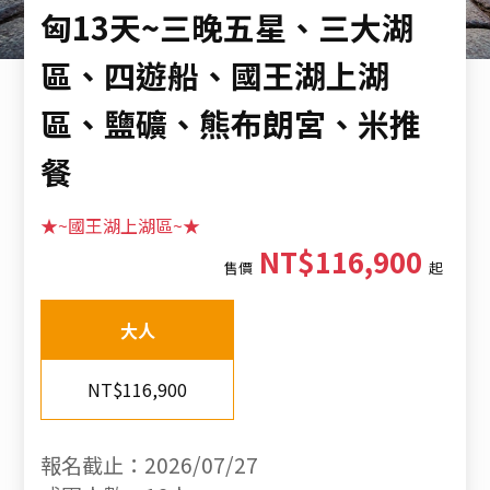
匈13天~三晚五星、三大湖
區、四遊船、國王湖上湖
區、鹽礦、熊布朗宮、米推
餐
★~國王湖上湖區~★
NT$116,900
售價
起
大人
NT$116,900
報名截止：2026/07/27