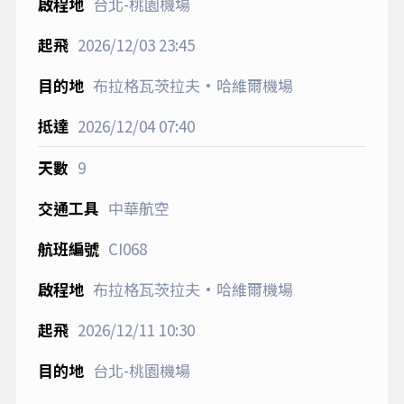
台北-桃園機場
2026/12/03
23:45
布拉格瓦茨拉夫·哈維爾機場
2026/12/04
07:40
9
中華航空
CI068
布拉格瓦茨拉夫·哈維爾機場
2026/12/11
10:30
台北-桃園機場