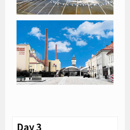
Day 3