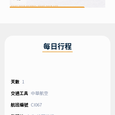
每日行程
1
中華航空
CI067