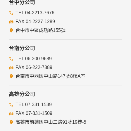
台中分公司
TEL 04-2213-7676
FAX 04-2227-1289
台中市中區成功路155號
台南分公司
TEL 06-300-9689
FAX 06-222-7889
台南市中西區中山路147號8樓A室
高雄分公司
TEL 07-331-1539
FAX 07-331-1509
高雄市前鎮區中山二路91號19樓-5