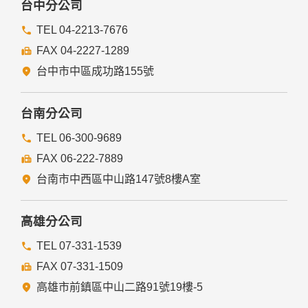
台中分公司
TEL 04-2213-7676
FAX 04-2227-1289
台中市中區成功路155號
台南分公司
TEL 06-300-9689
FAX 06-222-7889
台南市中西區中山路147號8樓A室
高雄分公司
TEL 07-331-1539
FAX 07-331-1509
高雄市前鎮區中山二路91號19樓-5