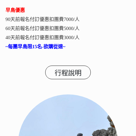
早鳥優惠
90天前報名付訂優惠扣團費7000/人
60天前報名付訂優惠扣團費5000/人
40天前報名付訂優惠扣團費3000/人
~每團早鳥限15名-欲購從速~
行程說明