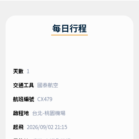
每日行程
1
國泰航空
CX479
台北-桃園機場
2026/09/02
21:15