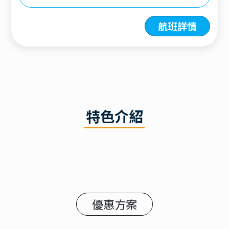
航班詳情
特色介紹
優惠方案