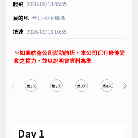
2026/09/13
08:35
台北-桃園機場
2026/09/13
10:35
※如遇航空公司變動航班，本公司保有最後變
動之權力，並以說明會資料為準
第1天
第2天
第3天
第4天
第5天
Day 1