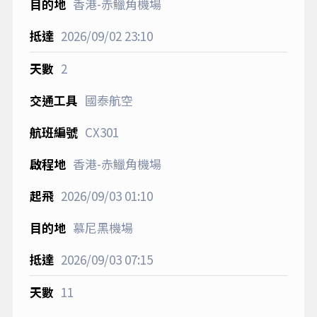
香港-赤鱲角機場
2026/09/02
23:10
2
國泰航空
CX301
香港-赤鱲角機場
2026/09/03
01:10
慕尼黑機場
2026/09/03
07:15
11