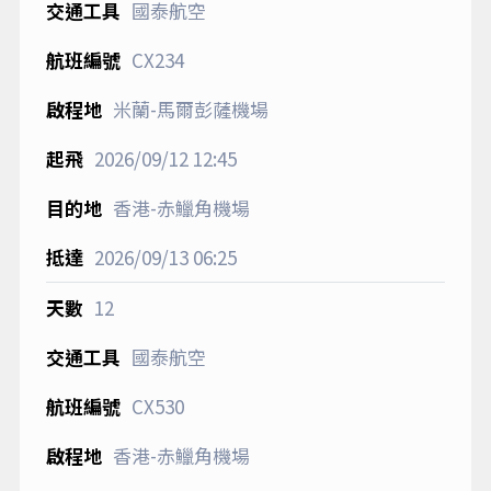
國泰航空
CX234
米蘭-馬爾彭薩機場
2026/09/12
12:45
香港-赤鱲角機場
2026/09/13
06:25
12
國泰航空
CX530
香港-赤鱲角機場