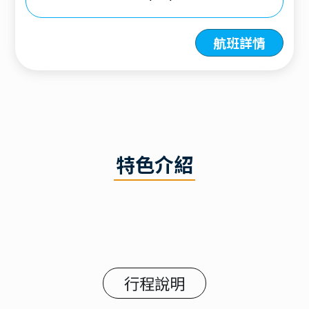
航班詳情
特色介紹
行程說明