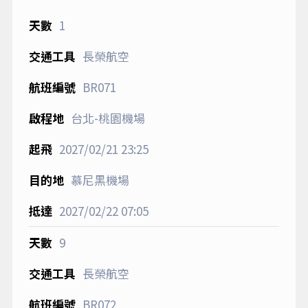
1
長榮航空
BR071
台北-桃園機場
2027/02/21
23:25
慕尼黑機場
2027/02/22
07:05
9
長榮航空
BR072