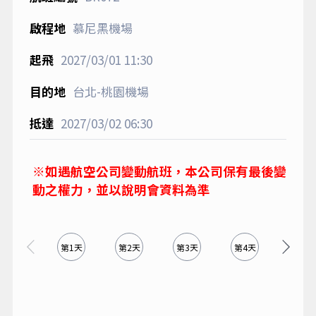
慕尼黑機場
2027/03/01
11:30
台北-桃園機場
2027/03/02
06:30
※如遇航空公司變動航班，本公司保有最後變
動之權力，並以說明會資料為準
第1天
第2天
第3天
第4天
第5天