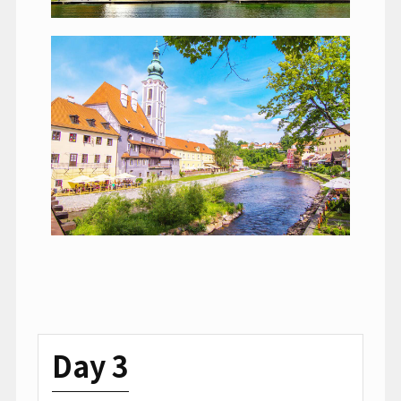
Day 3