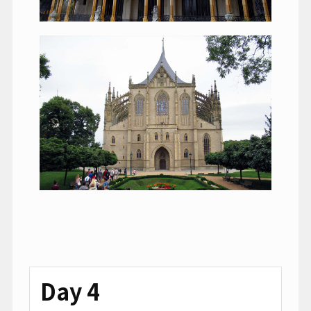
Day 4