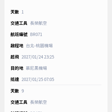
1
長榮航空
BR071
台北-桃園機場
2027/01/24
23:25
慕尼黑機場
2027/01/25
07:05
9
長榮航空