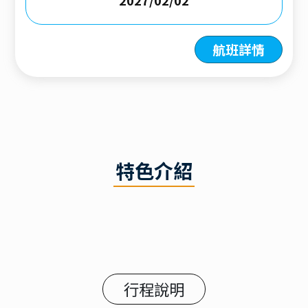
航班詳情
特色介紹
行程說明