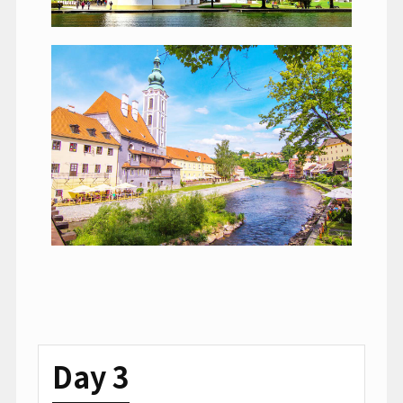
Day 3