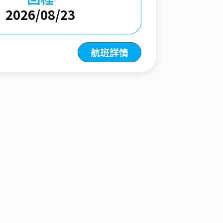
2026/08/23
航班詳情