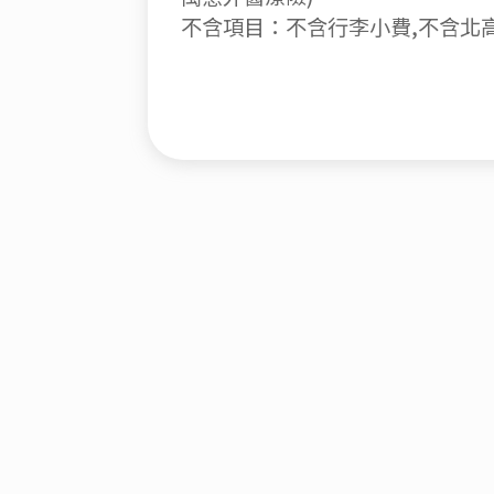
不含項目：不含行李小費,不含北