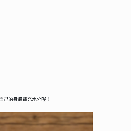
給自己的身體補充水分喔！