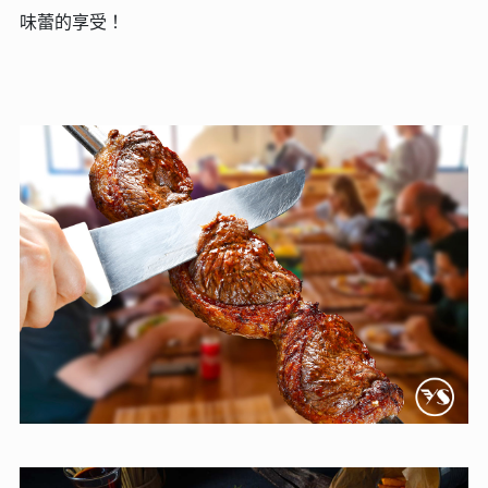
味蕾的享受！