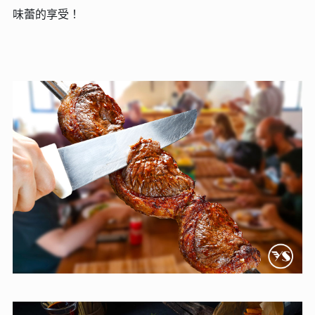
味蕾的享受！